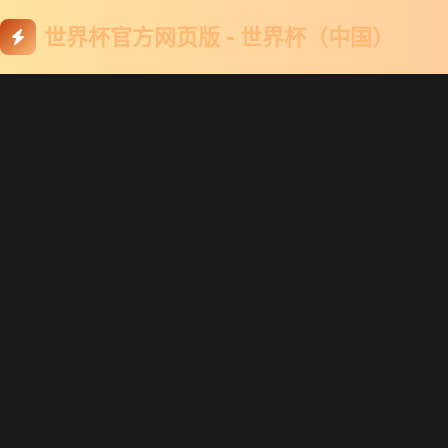
世界杯官方网页版 - 世界杯（中国）