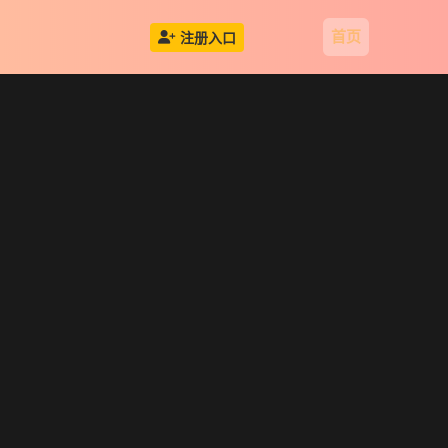
首页
注册入口