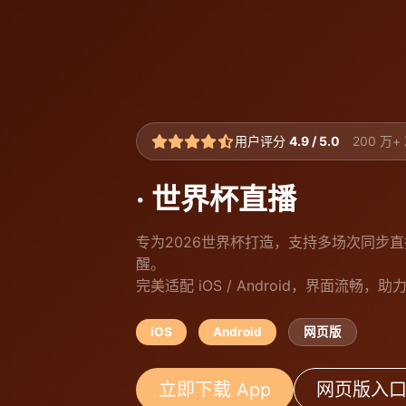
用户评分
4.9 / 5.0
200 万
· 世界杯直播
专为2026世界杯打造，支持多场次同步
醒。
完美适配 iOS / Android，界面流畅
iOS
Android
网页版
立即下载 App
网页版入