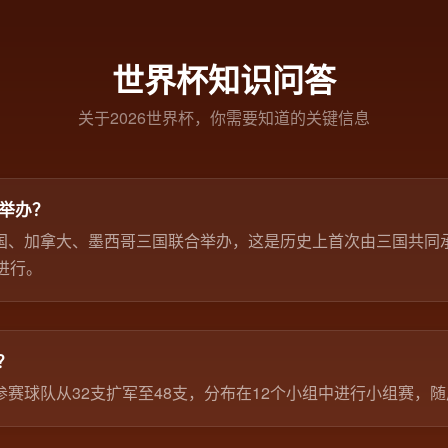
世界杯知识问答
关于2026世界杯，你需要知道的关键信息
里举办？
美国、加拿大、墨西哥三国联合举办，这是历史上首次由三国共同
月进行。
？
圈参赛球队从32支扩军至48支，分布在12个小组中进行小组赛，