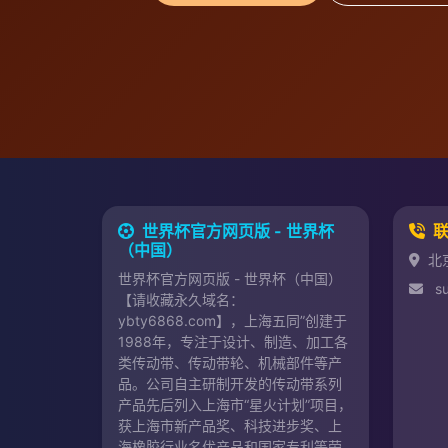
世界杯官方网页版 - 世界杯
（中国）
北
世界杯官方网页版 - 世界杯（中国）
s
【请收藏永久域名：
ybty6868.com】，上海五同”创建于
1988年，专注于设计、制造、加工各
类传动带、传动带轮、机械部件等产
品。公司自主研制开发的传动带系列
产品先后列入上海市“星火计划”项目，
获上海市新产品奖、科技进步奖、上
海橡胶行业名优产品和国家专利等荣